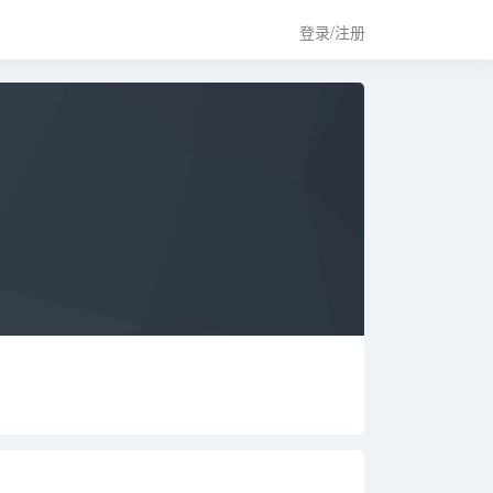
登录/注册