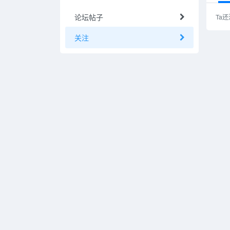
论坛帖子
Ta
关注