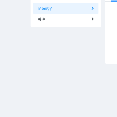
论坛帖子
关注