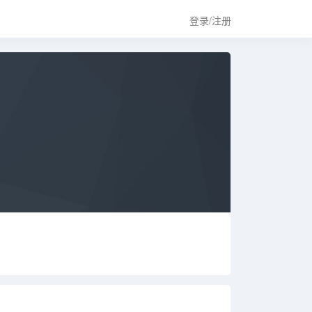
登录/注册