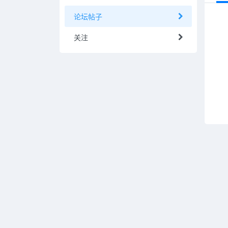
论坛帖子
关注